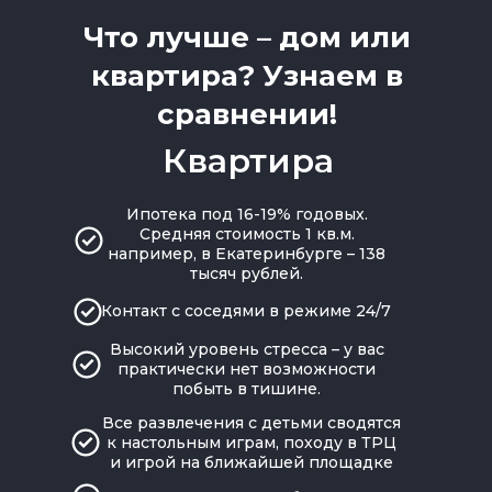
Что лучше – дом или
квартира? Узнаем в
сравнении!
Квартира
Ипотека под 16-19% годовых.
Средняя стоимость 1 кв.м.
например, в Екатеринбурге – 138
тысяч рублей.
Контакт с соседями в режиме 24/7
Высокий уровень стресса – у вас
практически нет возможности
побыть в тишине.
Все развлечения с детьми сводятся
к настольным играм, походу в ТРЦ
и игрой на ближайшей площадке