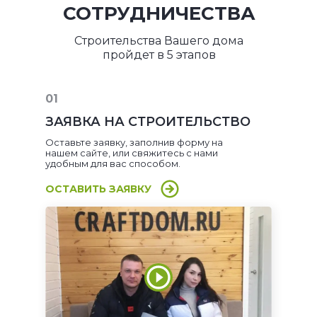
СОТРУДНИЧЕСТВА
Строительства Вашего дома
пройдет в 5 этапов
01
ЗАЯВКА НА СТРОИТЕЛЬСТВО
Оставьте заявку, заполнив форму на
нашем сайте, или свяжитесь с нами
удобным для вас способом.
ОСТАВИТЬ ЗАЯВКУ