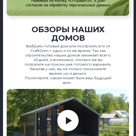
Нажимая на кнопку «Отправить», я даю
согласие на обработку персональных данных
ОБЗОРЫ НАШИХ
ДОМОВ
Выбрать готовый дом или построить его от
CraftDom = одно и то же время. Так как
строительство наших домов занимает всего
45 дней, и возможно, столько же вы
потратите на поиски уже готового варианта.
Заказав у нас, вы не только сэкономите
время, но и деньги.
Посмотрите, каким может быть ваш будущий
дом...