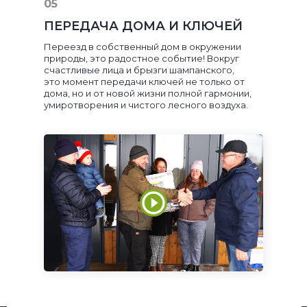
05
ПЕРЕДАЧА ДОМА И КЛЮЧЕЙ
Переезд в собственный дом в окружении
природы, это радостное событие! Вокруг
счастливые лица и брызги шампанского,
это момент передачи ключей не только от
дома, но и от новой жизни полной гармонии,
умиротворения и чистого лесного воздуха.