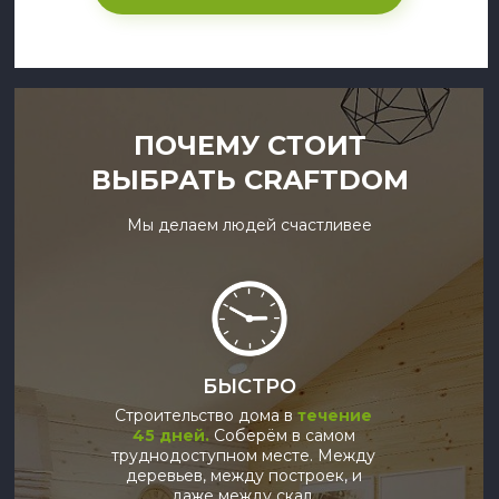
ПОЧЕМУ СТОИТ
ВЫБРАТЬ CRAFTDOM
Мы делаем людей счастливее
БЫСТРО
Строительство дома в
течение
45 дней.
Соберём в самом
труднодоступном месте. Между
деревьев, между построек, и
даже между скал.