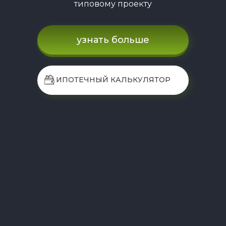
типовому проекту
узнать больше
ИПОТЕЧНЫЙ КАЛЬКУЛЯТОР