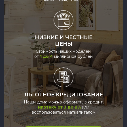
НИЗКИЕ И ЧЕСТНЫЕ
ЦЕНЫ
Стоимость наших моделей:
от
1 до
4
миллионов рублей
ЛЬГОТНОЕ КРЕДИТОВАНИЕ
Наши дома можно оформить в кредит,
ипотеку от 3 до 8%
или
воспользоваться маткапиталом