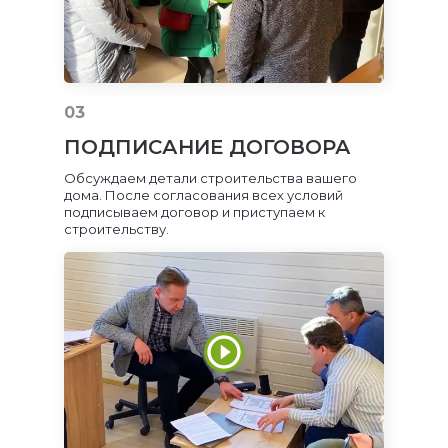
03
ПОДПИСАНИЕ ДОГОВОРА
Обсуждаем детали строительства вашего
дома. После согласования всех условий
подписываем договор и приступаем к
строительству.