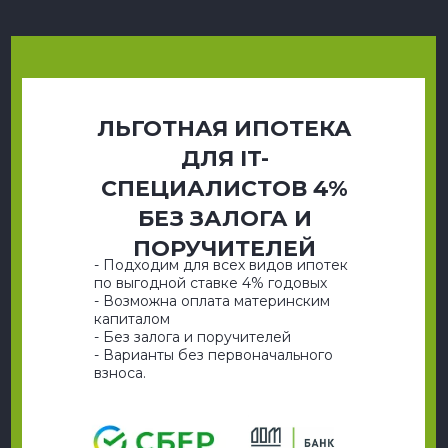
ЛЬГОТНАЯ ИПОТЕКА
ДЛЯ IT-
СПЕЦИАЛИСТОВ 4%
БЕЗ ЗАЛОГА И
ПОРУЧИТЕЛЕЙ
- Подходим для всех видов ипотек
по выгодной ставке 4% годовых
-
Возможна оплата материнским
капиталом
- Без залога и поручителей
- Варианты без первоначального
взноса.