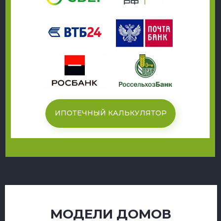
ИПОТЕЧНЫЙ КАЛЬКУЛЯТОР
МОДЕЛИ ДОМОВ