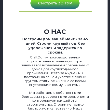
Смотреть 3D ТУР
О НАС
Построим дом вашей мечты за 45
дней. Строим круглый год, без
удорожания и задержек по
срокам.
CraftDom – производственно-
строительная компания, которая
занимается возведением современных
домов для круглогодичного
проживания. Всего за 45 дней мы
поставим на вашем участке с любым
грунтом стильное жилище со всеми
внутренними коммуникациями.
Мы работаем с собственными
бригадами, проверенными временем, и
контролируем каждый этап
строительства. Строим не только
быстро, но и качественно. Наша