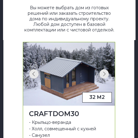
Вы можете выбрать дом из готовых
решений или заказать строительство
дома по индивидуальному проекту.
Любой дом доступен в базовой
комплектации или с чистовой отделкой.
32 М2
CRAFTDOM30
- Крыльцо-веранда
- Холл, совмещенный с кухней
- Санузел