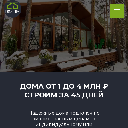
ДОМА ОТ 1 ДО 4 МЛН ₽
СТРОИМ ЗА 45 ДНЕЙ
Надежные дома под ключ по
фиксированным ценам по
индивидуальному или