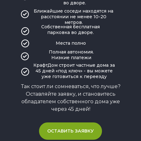
во дворе.
Ближайшие соседи находятся на
расстоянии не менее 10-20
метров.
Собственная бесплатная
парковка во дворе.
Места полно
Полная автономия.
Низкие платежи
КрафтДом строит частные дома за
45 дней «под ключ» - вы можете
уже готовиться к переезду
Так стоит ли сомневаться, что лучше?
Оставляйте заявку, и становитесь
обладателем собственного дома уже
через 45 дней!
ОСТАВИТЬ ЗАЯВКУ