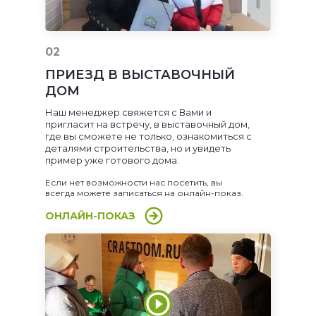
02
ПРИЕЗД В ВЫСТАВОЧНЫЙ
ДОМ
Наш менеджер свяжется с Вами и
пригласит на встречу, в выставочный дом,
где вы сможете не только, ознакомиться с
деталями строительства, но и увидеть
пример уже готового дома.
Если нет возможности нас посетить, вы
всегда можете записаться на онлайн-показ.
ОНЛАЙН-ПОКАЗ