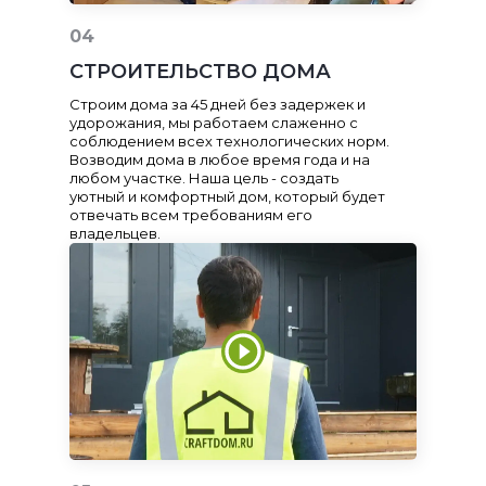
04
СТРОИТЕЛЬСТВО ДОМА
Строим дома за 45 дней без задержек и
удорожания, мы работаем слаженно с
соблюдением всех технологических норм.
Возводим дома в любое время года и на
любом участке. Наша цель - создать
уютный и комфортный дом, который будет
отвечать всем требованиям его
владельцев.