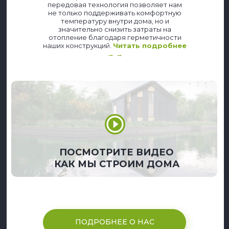
передовая технология позволяет нам
не только поддерживать комфортную
температуру внутри дома, но и
значительно снизить затраты на
отопление благодаря герметичности
наших конструкций.
Читать подробнее
→ →
ПОСМОТРИТЕ ВИДЕО
КАК МЫ СТРОИМ ДОМА
ПОДРОБНЕЕ О НАС